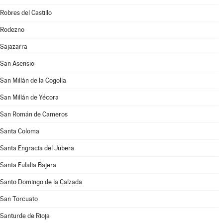
Robres del Castillo
Rodezno
Sajazarra
San Asensio
San Millán de la Cogolla
San Millán de Yécora
San Román de Cameros
Santa Coloma
Santa Engracia del Jubera
Santa Eulalia Bajera
Santo Domingo de la Calzada
San Torcuato
Santurde de Rioja