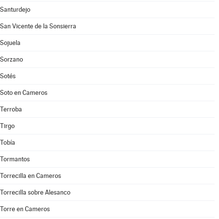
Santurdejo
San Vicente de la Sonsierra
Sojuela
Sorzano
Sotés
Soto en Cameros
Terroba
Tirgo
Tobía
Tormantos
Torrecilla en Cameros
Torrecilla sobre Alesanco
Torre en Cameros