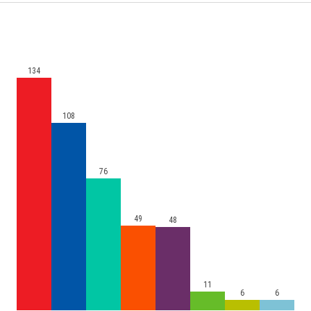
134
108
76
49
48
11
6
6