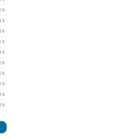
6 %
1 %
3 %
5 %
9 %
6 %
6 %
6 %
3 %
3 %