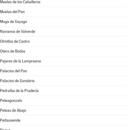
Muelas de los Caballeros
Muelas del Pan
Muga de Sayago
Navianos de Valverde
Olmillos de Castro
Otero de Bodas
Pajares de la Lampreana
Palacios del Pan
Palacios de Sanabria
Pedralba de la Pradería
Peleagonzalo
Peleas de Abajo
Peñausende