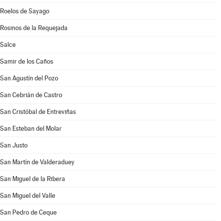
Roelos de Sayago
Rosinos de la Requejada
Salce
Samir de los Caños
San Agustín del Pozo
San Cebrián de Castro
San Cristóbal de Entreviñas
San Esteban del Molar
San Justo
San Martín de Valderaduey
San Miguel de la Ribera
San Miguel del Valle
San Pedro de Ceque