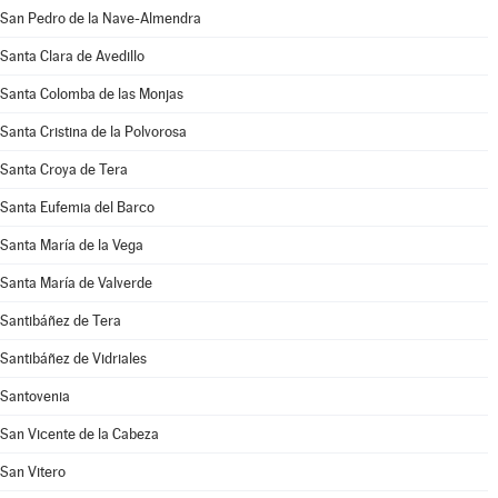
San Pedro de la Nave-Almendra
Santa Clara de Avedillo
Santa Colomba de las Monjas
Santa Cristina de la Polvorosa
Santa Croya de Tera
Santa Eufemia del Barco
Santa María de la Vega
Santa María de Valverde
Santibáñez de Tera
Santibáñez de Vidriales
Santovenia
San Vicente de la Cabeza
San Vitero