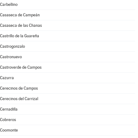
Carbellino
Casaseca de Campeán
Casaseca de las Chanas
Castrillo de la Guareña
Castrogonzalo
Castronuevo
Castroverde de Campos
Cazurra
Cerecinos de Campos
Cerecinos del Carrizal
Cernadilla
Cobreros
Coomonte