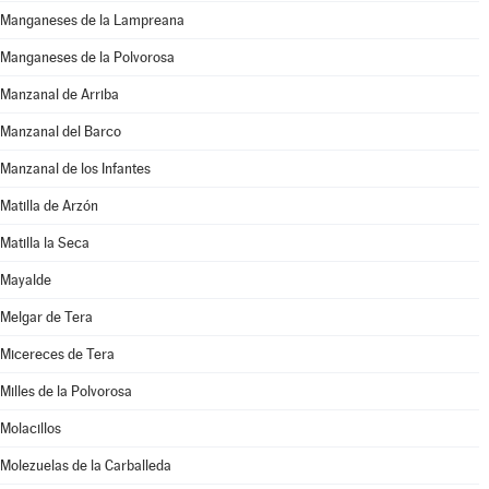
Manganeses de la Lampreana
Manganeses de la Polvorosa
Manzanal de Arriba
Manzanal del Barco
Manzanal de los Infantes
Matilla de Arzón
Matilla la Seca
Mayalde
Melgar de Tera
Micereces de Tera
Milles de la Polvorosa
Molacillos
Molezuelas de la Carballeda