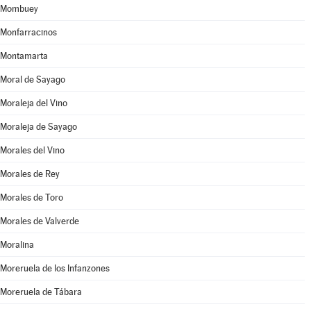
Mombuey
Monfarracinos
Montamarta
Moral de Sayago
Moraleja del Vino
Moraleja de Sayago
Morales del Vino
Morales de Rey
Morales de Toro
Morales de Valverde
Moralina
Moreruela de los Infanzones
Moreruela de Tábara