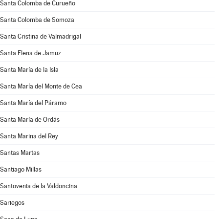
Santa Colomba de Curueño
Santa Colomba de Somoza
Santa Cristina de Valmadrigal
Santa Elena de Jamuz
Santa María de la Isla
Santa María del Monte de Cea
Santa María del Páramo
Santa María de Ordás
Santa Marina del Rey
Santas Martas
Santiago Millas
Santovenia de la Valdoncina
Sariegos