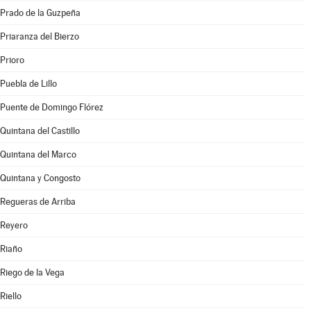
Prado de la Guzpeña
Priaranza del Bierzo
Prioro
Puebla de Lillo
Puente de Domingo Flórez
Quintana del Castillo
Quintana del Marco
Quintana y Congosto
Regueras de Arriba
Reyero
Riaño
Riego de la Vega
Riello