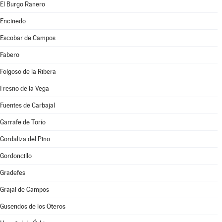
El Burgo Ranero
Encinedo
Escobar de Campos
Fabero
Folgoso de la Ribera
Fresno de la Vega
Fuentes de Carbajal
Garrafe de Torío
Gordaliza del Pino
Gordoncillo
Gradefes
Grajal de Campos
Gusendos de los Oteros