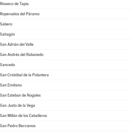
Rioseco de Tapia
Roperuelos del Páramo
Sabero
Sahagún
San Adrián del Valle
San Andrés del Rabanedo
Sancedo
San Cristóbal de la Polantera
San Emiliano
San Esteban de Nogales
San Justo de la Vega
San Millán de los Caballeros
San Pedro Bercianos