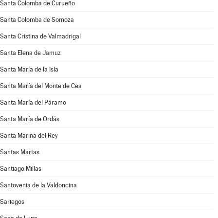
Santa Colomba de Curueño
Santa Colomba de Somoza
Santa Cristina de Valmadrigal
Santa Elena de Jamuz
Santa María de la Isla
Santa María del Monte de Cea
Santa María del Páramo
Santa María de Ordás
Santa Marina del Rey
Santas Martas
Santiago Millas
Santovenia de la Valdoncina
Sariegos