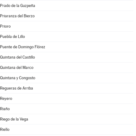
Prado de la Guzpeña
Priaranza del Bierzo
Prioro
Puebla de Lillo
Puente de Domingo Flórez
Quintana del Castillo
Quintana del Marco
Quintana y Congosto
Regueras de Arriba
Reyero
Riaño
Riego de la Vega
Riello