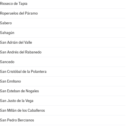
Rioseco de Tapia
Roperuelos del Páramo
Sabero
Sahagún
San Adrián del Valle
San Andrés del Rabanedo
Sancedo
San Cristóbal de la Polantera
San Emiliano
San Esteban de Nogales
San Justo de la Vega
San Millán de los Caballeros
San Pedro Bercianos