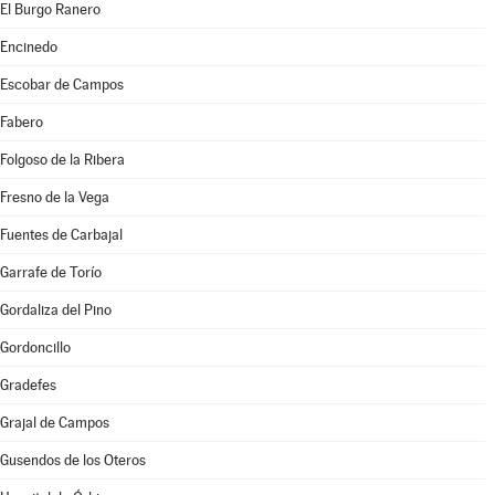
El Burgo Ranero
Encinedo
Escobar de Campos
Fabero
Folgoso de la Ribera
Fresno de la Vega
Fuentes de Carbajal
Garrafe de Torío
Gordaliza del Pino
Gordoncillo
Gradefes
Grajal de Campos
Gusendos de los Oteros