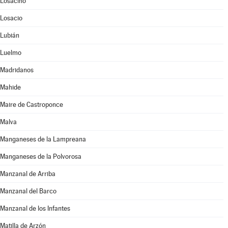
Losacino
Losacio
Lubián
Luelmo
Madridanos
Mahide
Maire de Castroponce
Malva
Manganeses de la Lampreana
Manganeses de la Polvorosa
Manzanal de Arriba
Manzanal del Barco
Manzanal de los Infantes
Matilla de Arzón