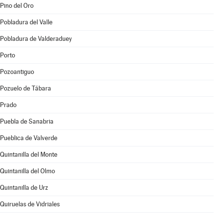
Pino del Oro
Pobladura del Valle
Pobladura de Valderaduey
Porto
Pozoantiguo
Pozuelo de Tábara
Prado
Puebla de Sanabria
Pueblica de Valverde
Quintanilla del Monte
Quintanilla del Olmo
Quintanilla de Urz
Quiruelas de Vidriales