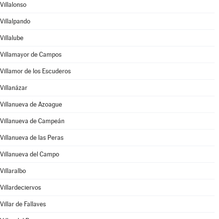
Villalonso
Villalpando
Villalube
Villamayor de Campos
Villamor de los Escuderos
Villanázar
Villanueva de Azoague
Villanueva de Campeán
Villanueva de las Peras
Villanueva del Campo
Villaralbo
Villardeciervos
Villar de Fallaves