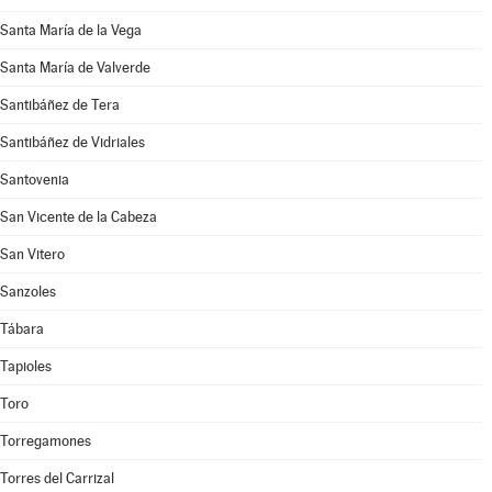
Santa María de la Vega
Santa María de Valverde
Santibáñez de Tera
Santibáñez de Vidriales
Santovenia
San Vicente de la Cabeza
San Vitero
Sanzoles
Tábara
Tapioles
Toro
Torregamones
Torres del Carrizal