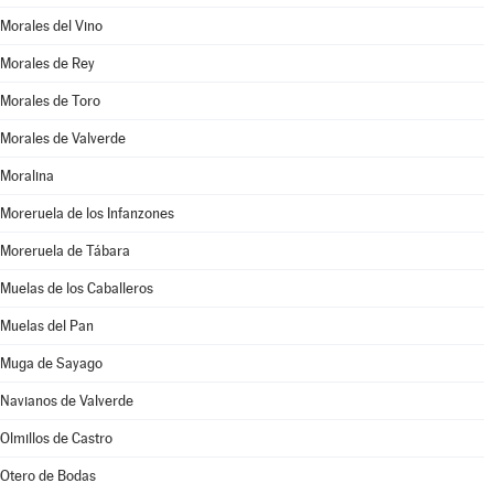
Morales del Vino
Morales de Rey
Morales de Toro
Morales de Valverde
Moralina
Moreruela de los Infanzones
Moreruela de Tábara
Muelas de los Caballeros
Muelas del Pan
Muga de Sayago
Navianos de Valverde
Olmillos de Castro
Otero de Bodas