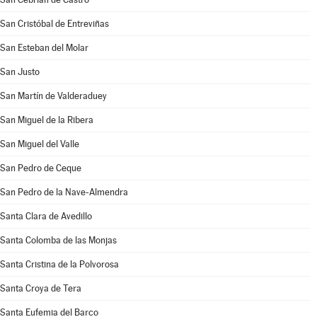
San Cristóbal de Entreviñas
San Esteban del Molar
San Justo
San Martín de Valderaduey
San Miguel de la Ribera
San Miguel del Valle
San Pedro de Ceque
San Pedro de la Nave-Almendra
Santa Clara de Avedillo
Santa Colomba de las Monjas
Santa Cristina de la Polvorosa
Santa Croya de Tera
Santa Eufemia del Barco