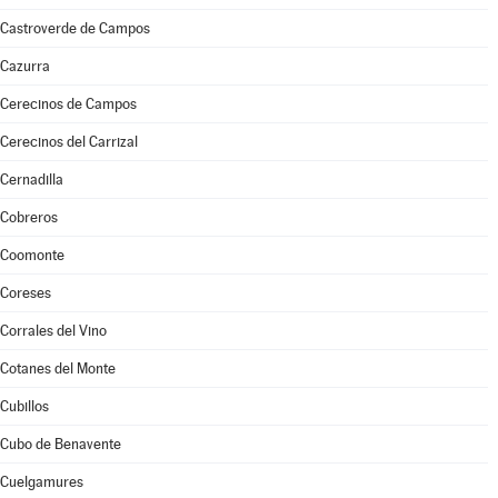
Castroverde de Campos
Cazurra
Cerecinos de Campos
Cerecinos del Carrizal
Cernadilla
Cobreros
Coomonte
Coreses
Corrales del Vino
Cotanes del Monte
Cubillos
Cubo de Benavente
Cuelgamures