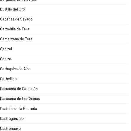
Bustillo del Oro
Cabañas de Sayago
Calzadilla de Tera
Camarzana de Tera
Cañizal
Cañizo
Carbajales de Alba
Carbellino
Casaseca de Campeán
Casaseca de las Chanas
Castrillo de la Guareña
Castrogonzalo
Castronuevo