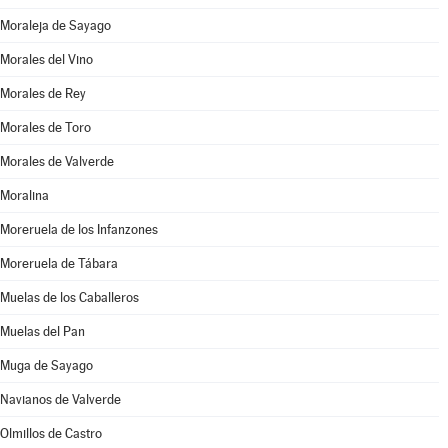
Moraleja de Sayago
Morales del Vino
Morales de Rey
Morales de Toro
Morales de Valverde
Moralina
Moreruela de los Infanzones
Moreruela de Tábara
Muelas de los Caballeros
Muelas del Pan
Muga de Sayago
Navianos de Valverde
Olmillos de Castro