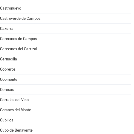
Castronuevo
Castroverde de Campos
Cazurra
Cerecinos de Campos
Cerecinos del Carrizal
Cernadilla
Cobreros
Coomonte
Coreses
Corrales del Vino
Cotanes del Monte
Cubillos
Cubo de Benavente