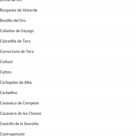
Burganes de Valverde
Bustillo del Oro
Cabañas de Sayago
Calzadilla de Tera
Camarzana de Tera
Cañizal
Cañizo
Carbajales de Alba
Carbellino
Casaseca de Campeán
Casaseca de las Chanas
Castrillo de la Guareña
Castrogonzalo