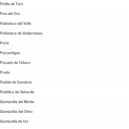
Pinilla de Toro
Pino del Oro
Pobladura del Valle
Pobladura de Valderaduey
Porto
Pozoantiguo
Pozuelo de Tábara
Prado
Puebla de Sanabria
Pueblica de Valverde
Quintanilla del Monte
Quintanilla del Olmo
Quintanilla de Urz