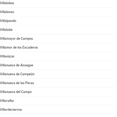
Villalobos
Villalonso
Villalpando
Villalube
Villamayor de Campos
Villamor de los Escuderos
Villanázar
Villanueva de Azoague
Villanueva de Campeán
Villanueva de las Peras
Villanueva del Campo
Villaralbo
Villardeciervos