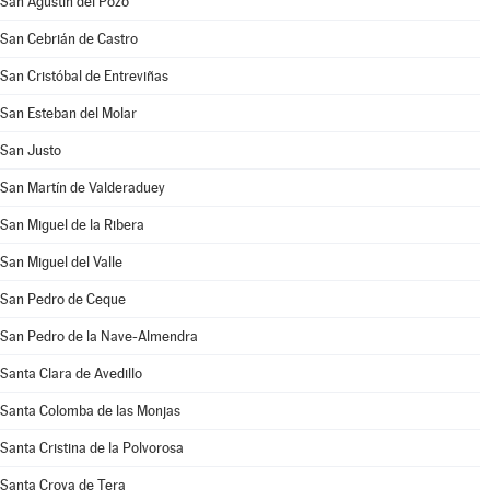
San Agustín del Pozo
San Cebrián de Castro
San Cristóbal de Entreviñas
San Esteban del Molar
San Justo
San Martín de Valderaduey
San Miguel de la Ribera
San Miguel del Valle
San Pedro de Ceque
San Pedro de la Nave-Almendra
Santa Clara de Avedillo
Santa Colomba de las Monjas
Santa Cristina de la Polvorosa
Santa Croya de Tera