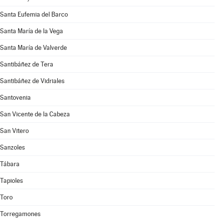
Santa Eufemia del Barco
Santa María de la Vega
Santa María de Valverde
Santibáñez de Tera
Santibáñez de Vidriales
Santovenia
San Vicente de la Cabeza
San Vitero
Sanzoles
Tábara
Tapioles
Toro
Torregamones