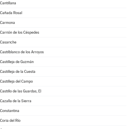
Cantillana
Cañada Rosal
Carmona
Carrión de los Céspedes
Casariche
Castilblanco de los Arroyos
Castilleja de Guzmán
Castilleja de la Cuesta
Castilleja del Campo
Castillo de las Guardas, El
Cazalla de la Sierra
Constantina
Coria del Río