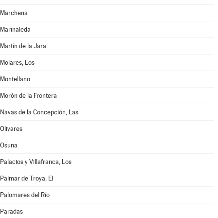
Marchena
Marinaleda
Martín de la Jara
Molares, Los
Montellano
Morón de la Frontera
Navas de la Concepción, Las
Olivares
Osuna
Palacios y Villafranca, Los
Palmar de Troya, El
Palomares del Río
Paradas