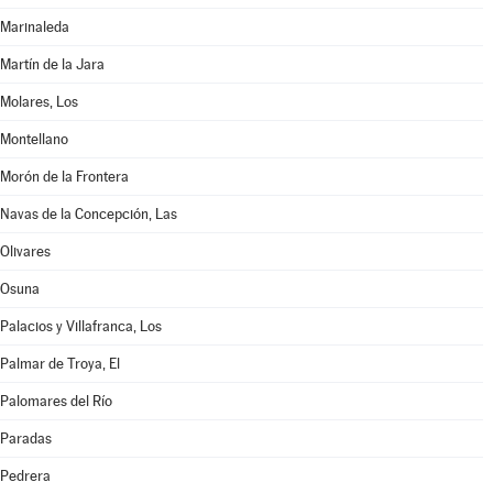
Marinaleda
Martín de la Jara
Molares, Los
Montellano
Morón de la Frontera
Navas de la Concepción, Las
Olivares
Osuna
Palacios y Villafranca, Los
Palmar de Troya, El
Palomares del Río
Paradas
Pedrera