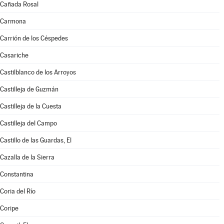
Cañada Rosal
Carmona
Carrión de los Céspedes
Casariche
Castilblanco de los Arroyos
Castilleja de Guzmán
Castilleja de la Cuesta
Castilleja del Campo
Castillo de las Guardas, El
Cazalla de la Sierra
Constantina
Coria del Río
Coripe