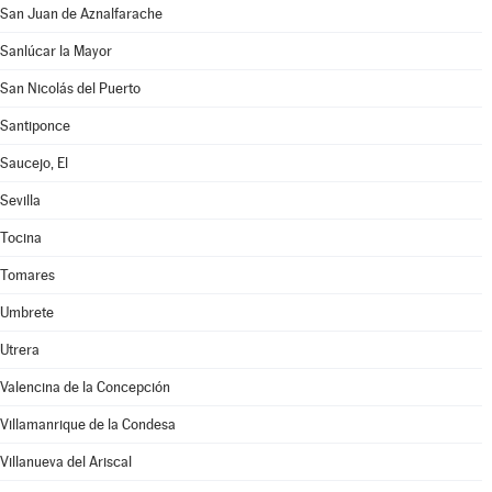
San Juan de Aznalfarache
Sanlúcar la Mayor
San Nicolás del Puerto
Santiponce
Saucejo, El
Sevilla
Tocina
Tomares
Umbrete
Utrera
Valencina de la Concepción
Villamanrique de la Condesa
Villanueva del Ariscal