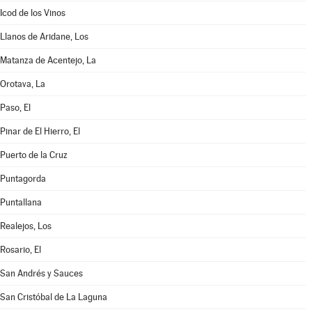
Icod de los Vinos
Llanos de Aridane, Los
Matanza de Acentejo, La
Orotava, La
Paso, El
Pinar de El Hierro, El
Puerto de la Cruz
Puntagorda
Puntallana
Realejos, Los
Rosario, El
San Andrés y Sauces
San Cristóbal de La Laguna