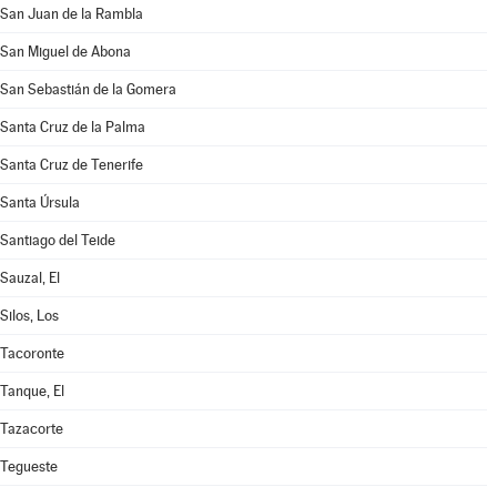
San Juan de la Rambla
San Miguel de Abona
San Sebastián de la Gomera
Santa Cruz de la Palma
Santa Cruz de Tenerife
Santa Úrsula
Santiago del Teide
Sauzal, El
Silos, Los
Tacoronte
Tanque, El
Tazacorte
Tegueste