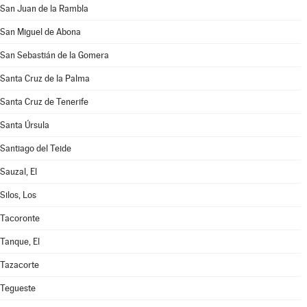
San Juan de la Rambla
San Miguel de Abona
San Sebastián de la Gomera
Santa Cruz de la Palma
Santa Cruz de Tenerife
Santa Úrsula
Santiago del Teide
Sauzal, El
Silos, Los
Tacoronte
Tanque, El
Tazacorte
Tegueste