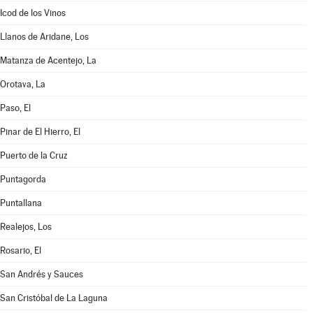
Icod de los Vinos
Llanos de Aridane, Los
Matanza de Acentejo, La
Orotava, La
Paso, El
Pinar de El Hierro, El
Puerto de la Cruz
Puntagorda
Puntallana
Realejos, Los
Rosario, El
San Andrés y Sauces
San Cristóbal de La Laguna