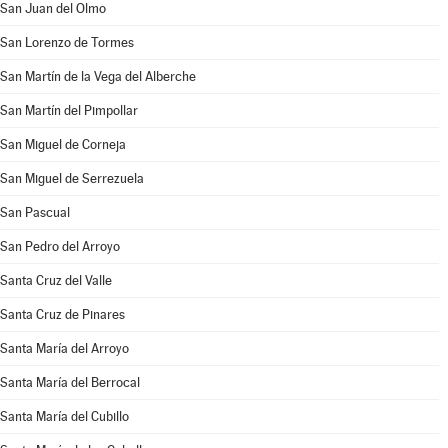
San Juan del Olmo
San Lorenzo de Tormes
San Martín de la Vega del Alberche
San Martín del Pimpollar
San Miguel de Corneja
San Miguel de Serrezuela
San Pascual
San Pedro del Arroyo
Santa Cruz del Valle
Santa Cruz de Pinares
Santa María del Arroyo
Santa María del Berrocal
Santa María del Cubillo