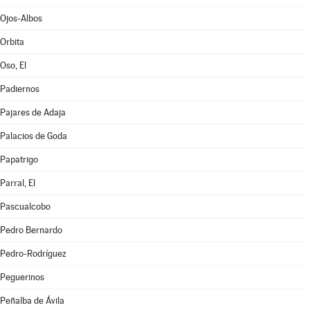
Ojos-Albos
Orbita
Oso, El
Padiernos
Pajares de Adaja
Palacios de Goda
Papatrigo
Parral, El
Pascualcobo
Pedro Bernardo
Pedro-Rodríguez
Peguerinos
Peñalba de Ávila