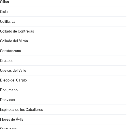
Cillán
Cisla
Colilla, La
Collado de Contreras
Collado del Mirón
Constanzana
Crespos
Cuevas del Valle
Diego del Carpio
Donjimeno
Donvidas
Espinosa de los Caballeros
Flores de Ávila