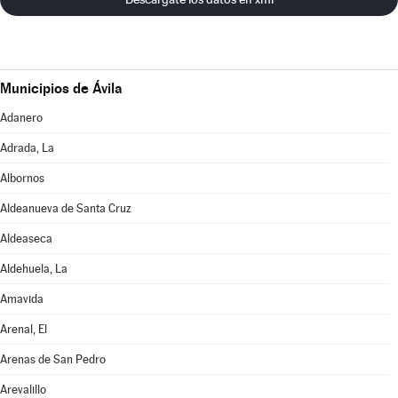
Municipios de Ávila
Adanero
Adrada, La
Albornos
Aldeanueva de Santa Cruz
Aldeaseca
Aldehuela, La
Amavida
Arenal, El
Arenas de San Pedro
Arevalillo