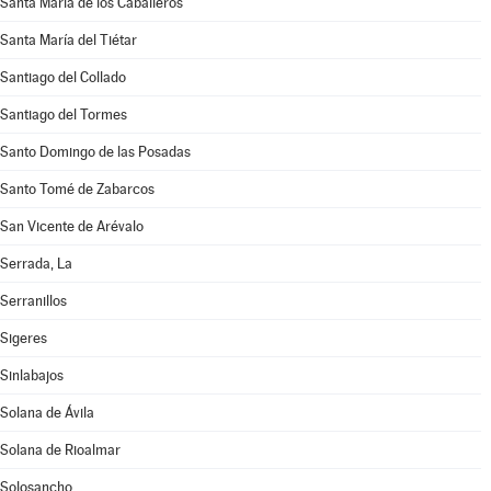
Santa María de los Caballeros
Santa María del Tiétar
Santiago del Collado
Santiago del Tormes
Santo Domingo de las Posadas
Santo Tomé de Zabarcos
San Vicente de Arévalo
Serrada, La
Serranillos
Sigeres
Sinlabajos
Solana de Ávila
Solana de Rioalmar
Solosancho