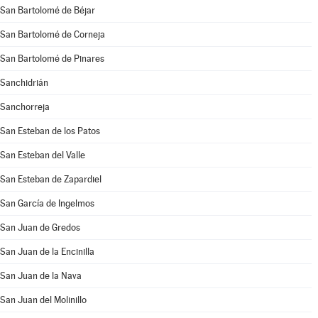
San Bartolomé de Béjar
San Bartolomé de Corneja
San Bartolomé de Pinares
Sanchidrián
Sanchorreja
San Esteban de los Patos
San Esteban del Valle
San Esteban de Zapardiel
San García de Ingelmos
San Juan de Gredos
San Juan de la Encinilla
San Juan de la Nava
San Juan del Molinillo