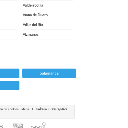
Valderrodilla
Viana de Duero
Villar del Río
Vizmanos
Salamanca
ón de cookies
Mapa
EL PAÍS en KIOSKOyMÁS