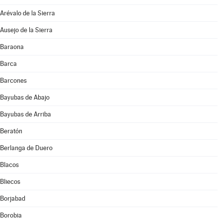
Arévalo de la Sierra
Ausejo de la Sierra
Baraona
Barca
Barcones
Bayubas de Abajo
Bayubas de Arriba
Beratón
Berlanga de Duero
Blacos
Bliecos
Borjabad
Borobia