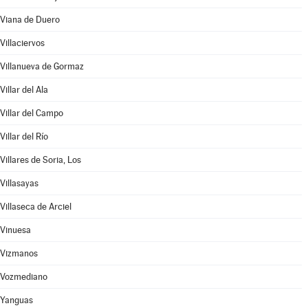
Viana de Duero
Villaciervos
Villanueva de Gormaz
Villar del Ala
Villar del Campo
Villar del Río
Villares de Soria, Los
Villasayas
Villaseca de Arciel
Vinuesa
Vizmanos
Vozmediano
Yanguas