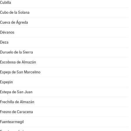
Cubilla
Cubo de la Solana
Cueva de Ágreda
Dévanos
Deza
Duruelo de la Sierra
Escobosa de Almazán
Espeja de San Marcelino
Espejón
Estepa de San Juan
Frechilla de Almazán
Fresno de Caracena
Fuentearmegil