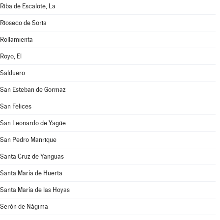
Riba de Escalote, La
Rioseco de Soria
Rollamienta
Royo, El
Salduero
San Esteban de Gormaz
San Felices
San Leonardo de Yagüe
San Pedro Manrique
Santa Cruz de Yanguas
Santa María de Huerta
Santa María de las Hoyas
Serón de Nágima