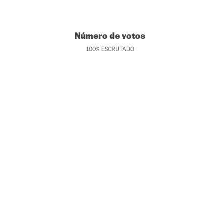
Número de votos
100
%
ESCRUTADO