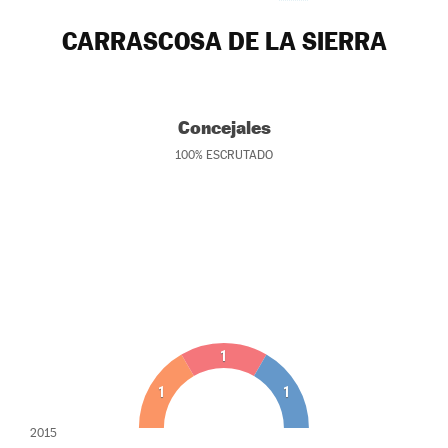
CARRASCOSA DE LA SIERRA
Concejales
100
%
ESCRUTADO
1
1
1
2015