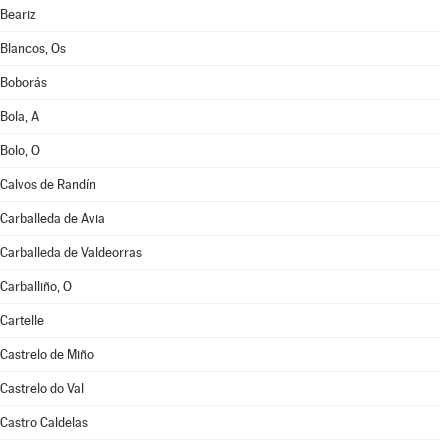
Beariz
Blancos, Os
Boborás
Bola, A
Bolo, O
Calvos de Randín
Carballeda de Avia
Carballeda de Valdeorras
Carballiño, O
Cartelle
Castrelo de Miño
Castrelo do Val
Castro Caldelas