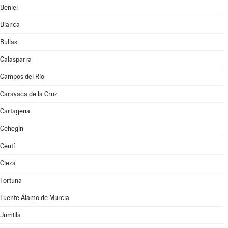
Beniel
Blanca
Bullas
Calasparra
Campos del Río
Caravaca de la Cruz
Cartagena
Cehegín
Ceutí
Cieza
Fortuna
Fuente Álamo de Murcia
Jumilla