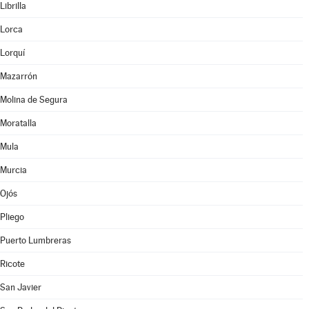
Librilla
Lorca
Lorquí
Mazarrón
Molina de Segura
Moratalla
Mula
Murcia
Ojós
Pliego
Puerto Lumbreras
Ricote
San Javier