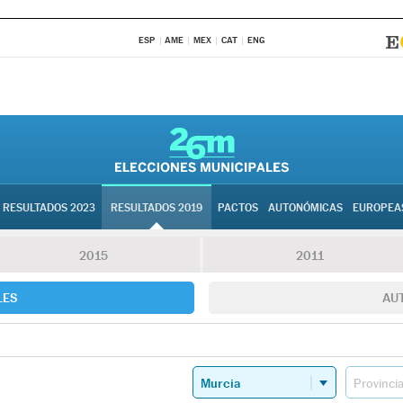
ESP
AME
MEX
CAT
ENG
RESULTADOS 2023
RESULTADOS 2019
PACTOS
AUTONÓMICAS
EUROPEA
2015
2011
LES
AU