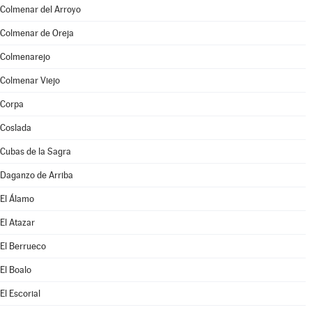
Colmenar del Arroyo
Colmenar de Oreja
Colmenarejo
Colmenar Viejo
Corpa
Coslada
Cubas de la Sagra
Daganzo de Arriba
El Álamo
El Atazar
El Berrueco
El Boalo
El Escorial