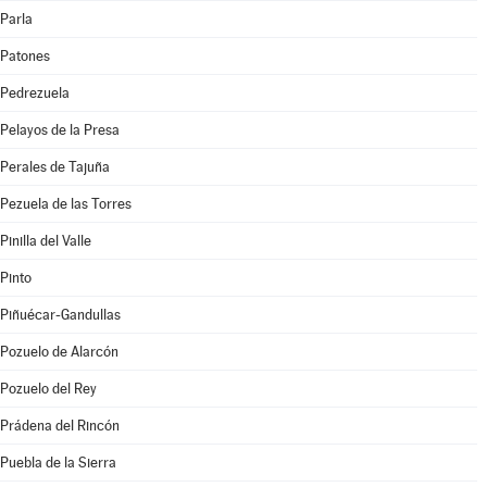
Parla
Patones
Pedrezuela
Pelayos de la Presa
Perales de Tajuña
Pezuela de las Torres
Pinilla del Valle
Pinto
Piñuécar-Gandullas
Pozuelo de Alarcón
Pozuelo del Rey
Prádena del Rincón
Puebla de la Sierra