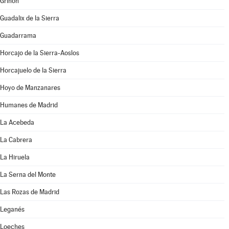
Griñón
Guadalix de la Sierra
Guadarrama
Horcajo de la Sierra-Aoslos
Horcajuelo de la Sierra
Hoyo de Manzanares
Humanes de Madrid
La Acebeda
La Cabrera
La Hiruela
La Serna del Monte
Las Rozas de Madrid
Leganés
Loeches