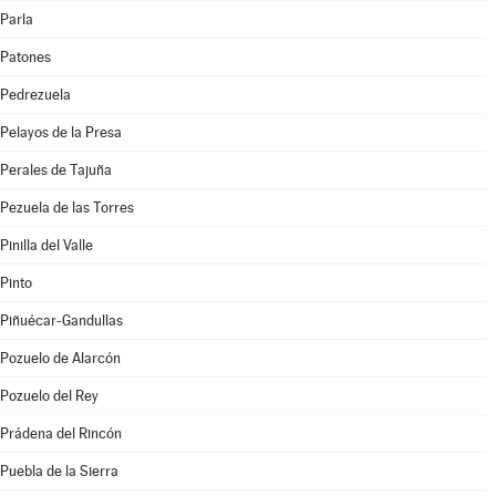
Parla
Patones
Pedrezuela
Pelayos de la Presa
Perales de Tajuña
Pezuela de las Torres
Pinilla del Valle
Pinto
Piñuécar-Gandullas
Pozuelo de Alarcón
Pozuelo del Rey
Prádena del Rincón
Puebla de la Sierra