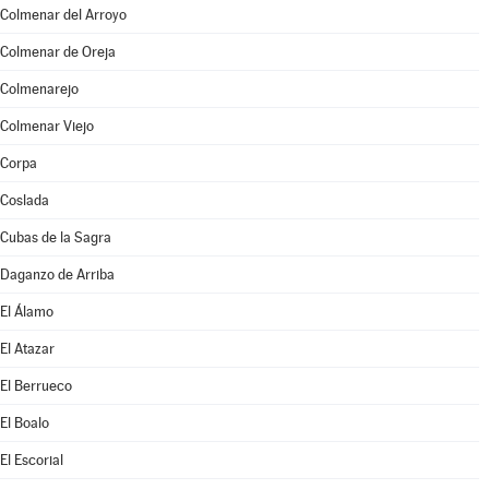
Colmenar del Arroyo
Colmenar de Oreja
Colmenarejo
Colmenar Viejo
Corpa
Coslada
Cubas de la Sagra
Daganzo de Arriba
El Álamo
El Atazar
El Berrueco
El Boalo
El Escorial