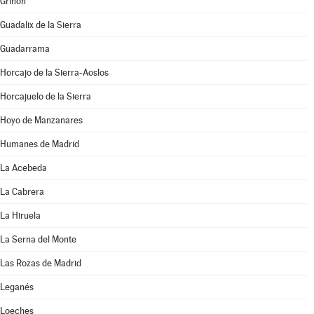
Griñón
Guadalix de la Sierra
Guadarrama
Horcajo de la Sierra-Aoslos
Horcajuelo de la Sierra
Hoyo de Manzanares
Humanes de Madrid
La Acebeda
La Cabrera
La Hiruela
La Serna del Monte
Las Rozas de Madrid
Leganés
Loeches