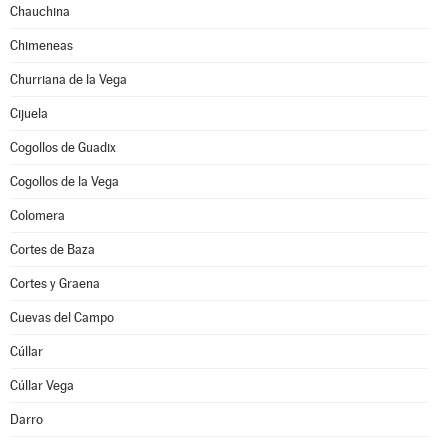
Chauchina
Chimeneas
Churriana de la Vega
Cijuela
Cogollos de Guadix
Cogollos de la Vega
Colomera
Cortes de Baza
Cortes y Graena
Cuevas del Campo
Cúllar
Cúllar Vega
Darro