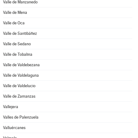
Valle de Manzanedo
Valle de Mena
Valle de Oca
Valle de Santibáñez
Valle de Sedano
Valle de Tobalina
Valle de Valdebezana
Valle de Valdelaguna
Valle de Valdelucio
Valle de Zamanzas
Vallejera
Valles de Palenzuela
Valluércanes