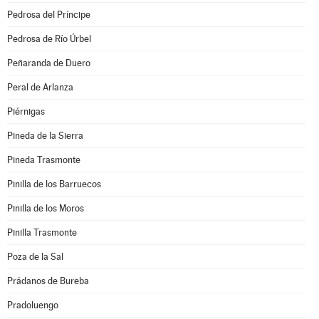
Pedrosa del Príncipe
Pedrosa de Río Úrbel
Peñaranda de Duero
Peral de Arlanza
Piérnigas
Pineda de la Sierra
Pineda Trasmonte
Pinilla de los Barruecos
Pinilla de los Moros
Pinilla Trasmonte
Poza de la Sal
Prádanos de Bureba
Pradoluengo