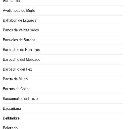
Atapuerca
Avellanosa de Muñó
Bahabón de Esgueva
Baños de Valdearados
Bañuelos de Bureba
Barbadillo de Herreros
Barbadillo del Mercado
Barbadillo del Pez
Barrio de Muñó
Barrios de Colina
Basconcillos del Tozo
Bascuñana
Belbimbre
Belorado