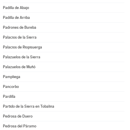
Padilla de Abajo
Padilla de Arriba
Padrones de Bureba
Palacios de la Sierra
Palacios de Riopisuerga
Palazuelos de la Sierra
Palazuelos de Muñó
Pampliega
Pancorbo
Pardilla
Partido de la Sierra en Tobalina
Pedrosa de Duero
Pedrosa del Páramo