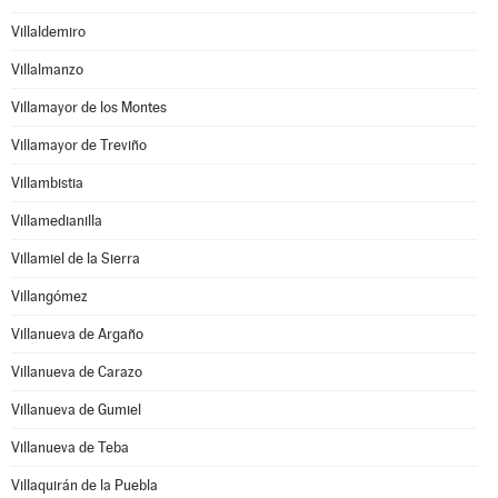
Villaldemiro
Villalmanzo
Villamayor de los Montes
Villamayor de Treviño
Villambistia
Villamedianilla
Villamiel de la Sierra
Villangómez
Villanueva de Argaño
Villanueva de Carazo
Villanueva de Gumiel
Villanueva de Teba
Villaquirán de la Puebla