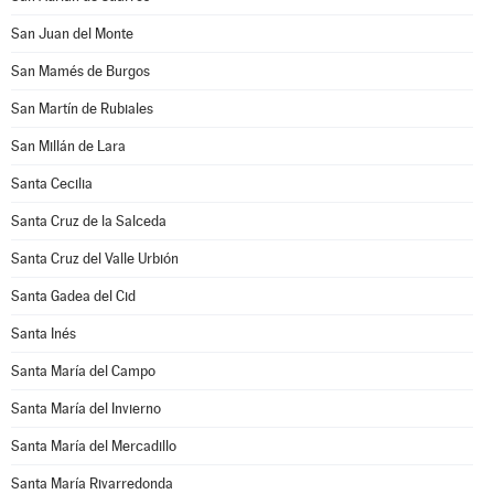
San Juan del Monte
San Mamés de Burgos
San Martín de Rubiales
San Millán de Lara
Santa Cecilia
Santa Cruz de la Salceda
Santa Cruz del Valle Urbión
Santa Gadea del Cid
Santa Inés
Santa María del Campo
Santa María del Invierno
Santa María del Mercadillo
Santa María Rivarredonda