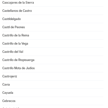
Cascajares de la Sierra
Castellanos de Castro
Castildelgado
Castil de Peones
Castrillo de la Reina
Castrillo de la Vega
Castrillo del Val
Castrillo de Riopisuerga
Castrillo Mota de Judíos
Castrojeriz
Cavia
Cayuela
Cebrecos