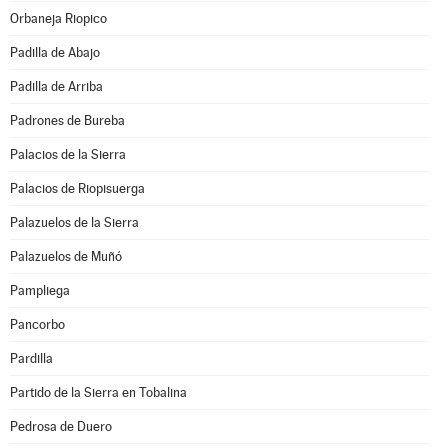
Orbaneja Riopico
Padilla de Abajo
Padilla de Arriba
Padrones de Bureba
Palacios de la Sierra
Palacios de Riopisuerga
Palazuelos de la Sierra
Palazuelos de Muñó
Pampliega
Pancorbo
Pardilla
Partido de la Sierra en Tobalina
Pedrosa de Duero