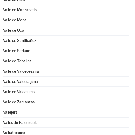
Valle de Manzanedo
Valle de Mena
Valle de Oca
Valle de Santibáñez
Valle de Sedano
Valle de Tobalina
Valle de Valdebezana
Valle de Valdelaguna
Valle de Valdelucio
Valle de Zamanzas
Vallejera
Valles de Palenzuela
Valluércanes