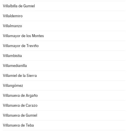
Villalbilla de Gumiel
Villaldemiro
Villalmanzo
Villamayor de los Montes
Villamayor de Treviño
Villambistia
Villamedianilla
Villamiel de la Sierra
Villangómez
Villanueva de Argaño
Villanueva de Carazo
Villanueva de Gumiel
Villanueva de Teba