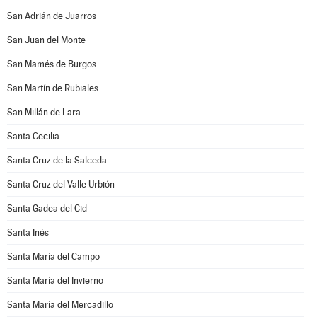
San Adrián de Juarros
San Juan del Monte
San Mamés de Burgos
San Martín de Rubiales
San Millán de Lara
Santa Cecilia
Santa Cruz de la Salceda
Santa Cruz del Valle Urbión
Santa Gadea del Cid
Santa Inés
Santa María del Campo
Santa María del Invierno
Santa María del Mercadillo