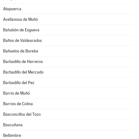
Atapuerca
Avellanosa de Muñó
Bahabón de Esgueva
Baños de Valdearados
Bañuelos de Bureba
Barbadillo de Herreros
Barbadillo del Mercado
Barbadillo del Pez
Barrio de Muñó
Barrios de Colina
Basconcillos del Tozo
Bascuñana
Belbimbre