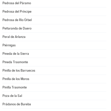
Pedrosa del Páramo
Pedrosa del Príncipe
Pedrosa de Río Úrbel
Peñaranda de Duero
Peral de Arlanza
Piérnigas
Pineda de la Sierra
Pineda Trasmonte
Pinilla de los Barruecos
Pinilla de los Moros
Pinilla Trasmonte
Poza de la Sal
Prádanos de Bureba