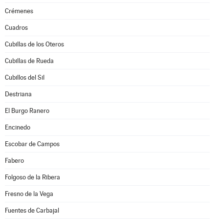
Crémenes
Cuadros
Cubillas de los Oteros
Cubillas de Rueda
Cubillos del Sil
Destriana
El Burgo Ranero
Encinedo
Escobar de Campos
Fabero
Folgoso de la Ribera
Fresno de la Vega
Fuentes de Carbajal