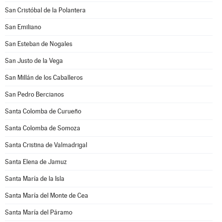
San Cristóbal de la Polantera
San Emiliano
San Esteban de Nogales
San Justo de la Vega
San Millán de los Caballeros
San Pedro Bercianos
Santa Colomba de Curueño
Santa Colomba de Somoza
Santa Cristina de Valmadrigal
Santa Elena de Jamuz
Santa María de la Isla
Santa María del Monte de Cea
Santa María del Páramo