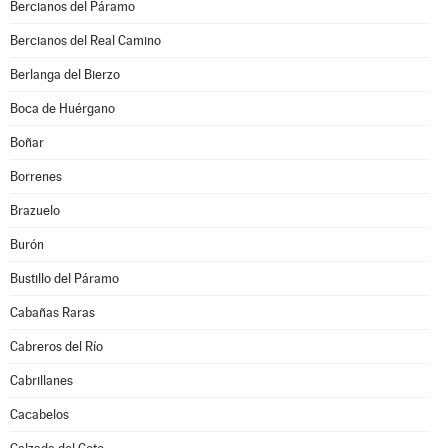
Bercianos del Páramo
Bercianos del Real Camino
Berlanga del Bierzo
Boca de Huérgano
Boñar
Borrenes
Brazuelo
Burón
Bustillo del Páramo
Cabañas Raras
Cabreros del Río
Cabrillanes
Cacabelos