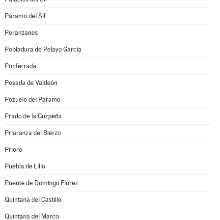
Páramo del Sil
Peranzanes
Pobladura de Pelayo García
Ponferrada
Posada de Valdeón
Pozuelo del Páramo
Prado de la Guzpeña
Priaranza del Bierzo
Prioro
Puebla de Lillo
Puente de Domingo Flórez
Quintana del Castillo
Quintana del Marco