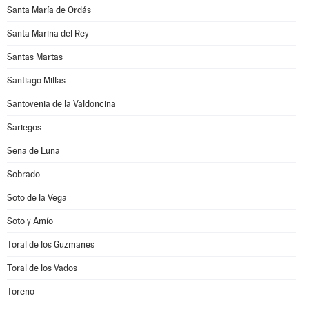
Santa María de Ordás
Santa Marina del Rey
Santas Martas
Santiago Millas
Santovenia de la Valdoncina
Sariegos
Sena de Luna
Sobrado
Soto de la Vega
Soto y Amío
Toral de los Guzmanes
Toral de los Vados
Toreno