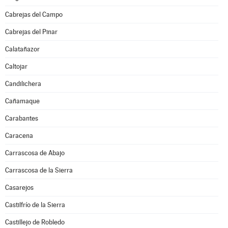
Cabrejas del Campo
Cabrejas del Pinar
Calatañazor
Caltojar
Candilichera
Cañamaque
Carabantes
Caracena
Carrascosa de Abajo
Carrascosa de la Sierra
Casarejos
Castilfrío de la Sierra
Castillejo de Robledo