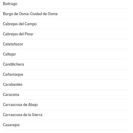
Buitrago
Burgo de Osma-Ciudad de Osma
Cabrejas del Campo
Cabrejas del Pinar
Calatañazor
Caltojar
Candilichera
Cañamaque
Carabantes
Caracena
Carrascosa de Abajo
Carrascosa de la Sierra
Casarejos