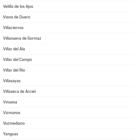
Velilla de los Ajos
Viana de Duero
Villaciervos
Villanueva de Gormaz
Villar del Ala
Villar del Campo
Villar del Río
Villasayas
Villaseca de Arciel
Vinuesa
Vizmanos
Vozmediano
Yanguas