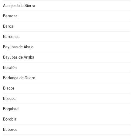
Ausejo de la Sierra
Baraona
Barca
Barcones
Bayubas de Abajo
Bayubas de Arriba
Beratón
Berlanga de Duero
Blacos
Bliecos
Borjabad
Borobia
Buberos