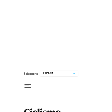
ESPAÑA
Seleccione: