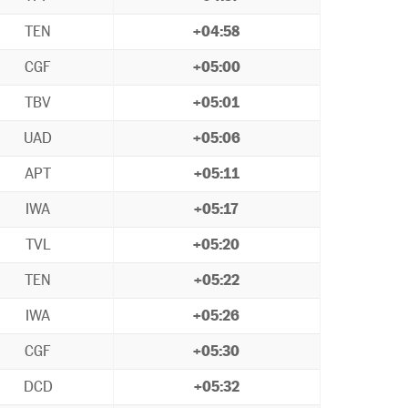
TEN
+04:58
CGF
+05:00
TBV
+05:01
UAD
+05:06
APT
+05:11
IWA
+05:17
TVL
+05:20
TEN
+05:22
IWA
+05:26
CGF
+05:30
DCD
+05:32