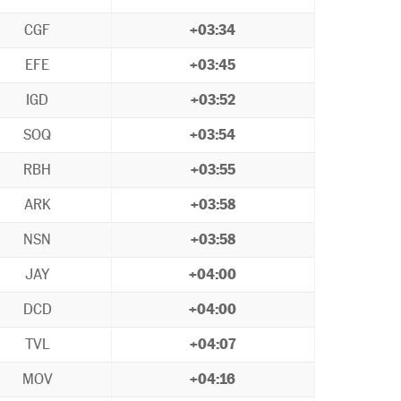
CGF
+03:34
EFE
+03:45
IGD
+03:52
SOQ
+03:54
RBH
+03:55
ARK
+03:58
NSN
+03:58
JAY
+04:00
DCD
+04:00
TVL
+04:07
MOV
+04:16