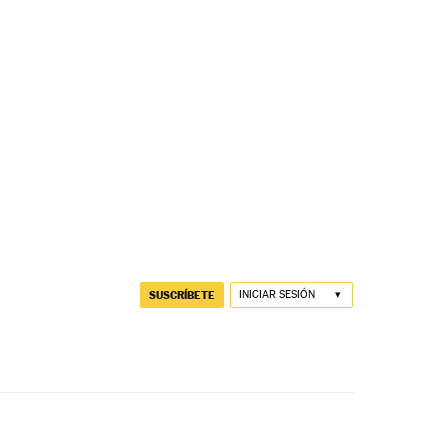
SUSCRÍBETE
INICIAR SESIÓN