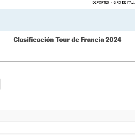
DEPORTES
GIRO DE ITALI
Clasificación Tour de Francia 2024