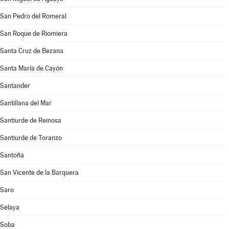
San Pedro del Romeral
San Roque de Riomiera
Santa Cruz de Bezana
Santa María de Cayón
Santander
Santillana del Mar
Santiurde de Reinosa
Santiurde de Toranzo
Santoña
San Vicente de la Barquera
Saro
Selaya
Soba