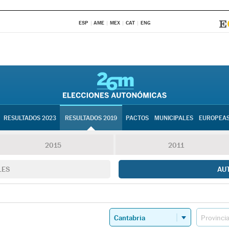
ESP
AME
MEX
CAT
ENG
RESULTADOS 2023
RESULTADOS 2019
PACTOS
MUNICIPALES
EUROPEA
2015
2011
LES
AU