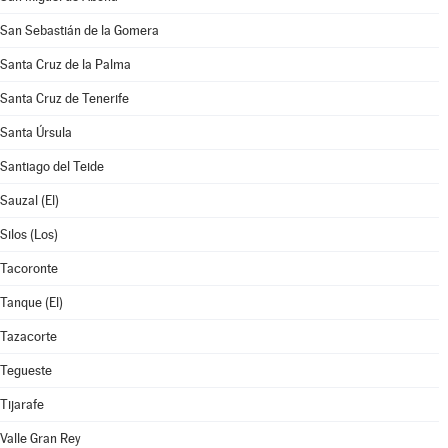
San Sebastián de la Gomera
Santa Cruz de la Palma
Santa Cruz de Tenerife
Santa Úrsula
Santiago del Teide
Sauzal (El)
Silos (Los)
Tacoronte
Tanque (El)
Tazacorte
Tegueste
Tijarafe
Valle Gran Rey