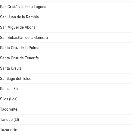
San Cristóbal de La Laguna
San Juan de la Rambla
San Miguel de Abona
San Sebastián de la Gomera
Santa Cruz de la Palma
Santa Cruz de Tenerife
Santa Úrsula
Santiago del Teide
Sauzal (El)
Silos (Los)
Tacoronte
Tanque (El)
Tazacorte