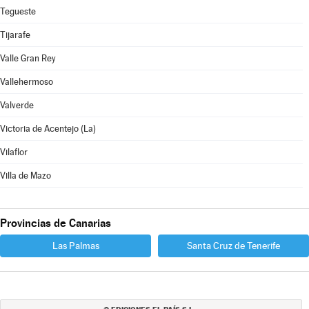
Tegueste
Tijarafe
Valle Gran Rey
Vallehermoso
Valverde
Victoria de Acentejo (La)
Vilaflor
Villa de Mazo
Provincias de Canarias
Las Palmas
Santa Cruz de Tenerife