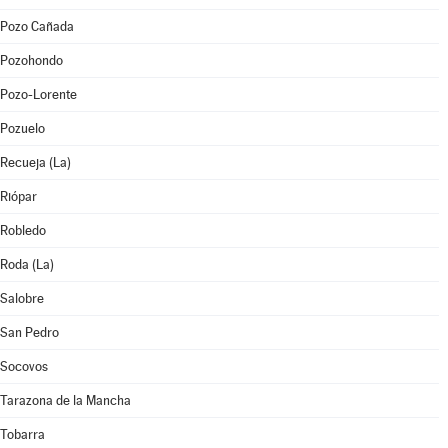
Pozo Cañada
Pozohondo
Pozo-Lorente
Pozuelo
Recueja (La)
Riópar
Robledo
Roda (La)
Salobre
San Pedro
Socovos
Tarazona de la Mancha
Tobarra