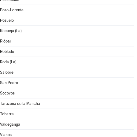
Pozo-Lorente
Pozuelo
Recueja (La)
Riópar
Robledo
Roda (La)
Salobre
San Pedro
Socovos
Tarazona de la Mancha
Tobarra
Valdeganga
Vianos