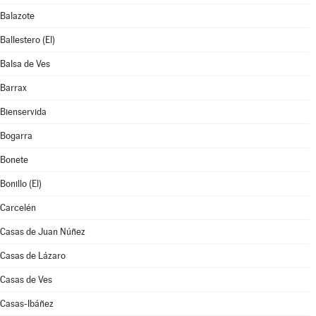
Balazote
Ballestero (El)
Balsa de Ves
Barrax
Bienservida
Bogarra
Bonete
Bonillo (El)
Carcelén
Casas de Juan Núñez
Casas de Lázaro
Casas de Ves
Casas-Ibáñez