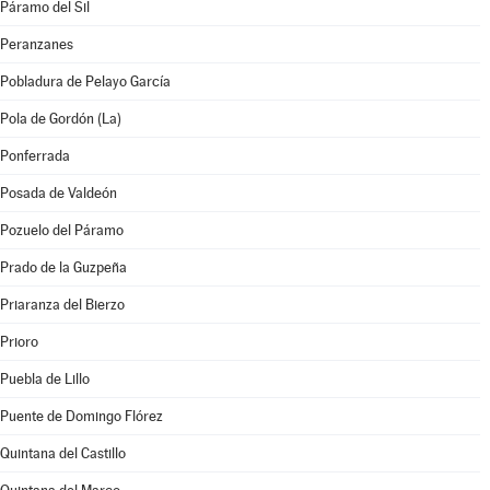
Páramo del Sil
Peranzanes
Pobladura de Pelayo García
Pola de Gordón (La)
Ponferrada
Posada de Valdeón
Pozuelo del Páramo
Prado de la Guzpeña
Priaranza del Bierzo
Prioro
Puebla de Lillo
Puente de Domingo Flórez
Quintana del Castillo