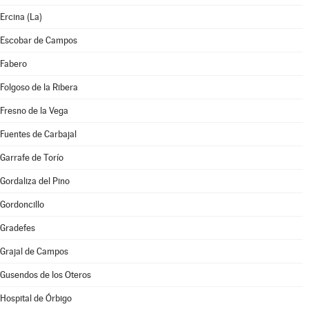
Ercina (La)
Escobar de Campos
Fabero
Folgoso de la Ribera
Fresno de la Vega
Fuentes de Carbajal
Garrafe de Torío
Gordaliza del Pino
Gordoncillo
Gradefes
Grajal de Campos
Gusendos de los Oteros
Hospital de Órbigo