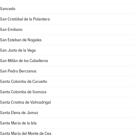
Sancedo
San Cristóbal de la Polantera
San Emiliano
San Esteban de Nogales
San Justo de la Vega
San Millán de los Caballeros
San Pedro Bercianos
Santa Colomba de Curueño
Santa Colomba de Somoza
Santa Cristina de Valmadrigal
Santa Elena de Jamuz
Santa María de la Isla
Santa María del Monte de Cea