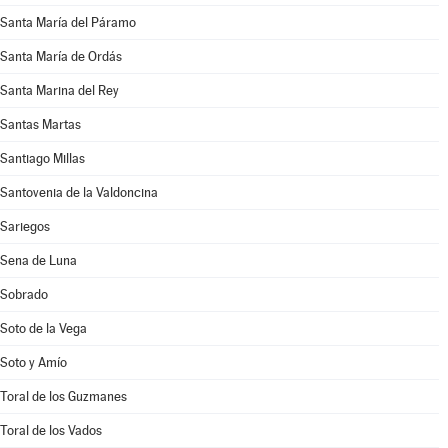
Santa María del Páramo
Santa María de Ordás
Santa Marina del Rey
Santas Martas
Santiago Millas
Santovenia de la Valdoncina
Sariegos
Sena de Luna
Sobrado
Soto de la Vega
Soto y Amío
Toral de los Guzmanes
Toral de los Vados