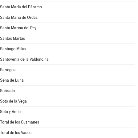
Santa María del Páramo
Santa María de Ordás
Santa Marina del Rey
Santas Martas
Santiago Millas
Santovenia de la Valdoncina
Sariegos
Sena de Luna
Sobrado
Soto de la Vega
Soto y Amío
Toral de los Guzmanes
Toral de los Vados