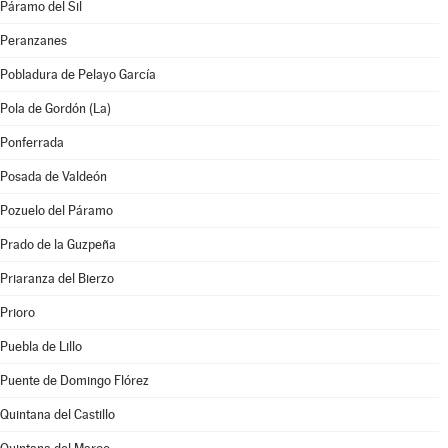
Páramo del Sil
Peranzanes
Pobladura de Pelayo García
Pola de Gordón (La)
Ponferrada
Posada de Valdeón
Pozuelo del Páramo
Prado de la Guzpeña
Priaranza del Bierzo
Prioro
Puebla de Lillo
Puente de Domingo Flórez
Quintana del Castillo