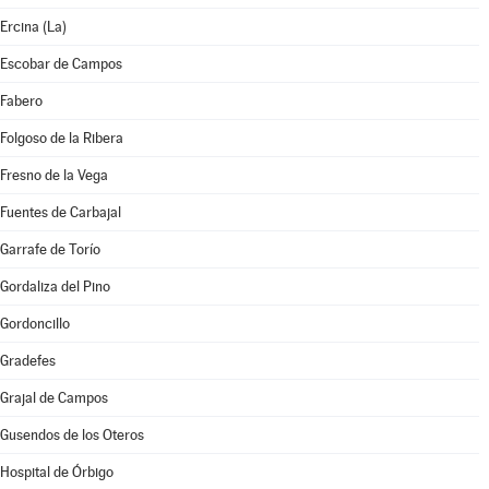
Ercina (La)
Escobar de Campos
Fabero
Folgoso de la Ribera
Fresno de la Vega
Fuentes de Carbajal
Garrafe de Torío
Gordaliza del Pino
Gordoncillo
Gradefes
Grajal de Campos
Gusendos de los Oteros
Hospital de Órbigo