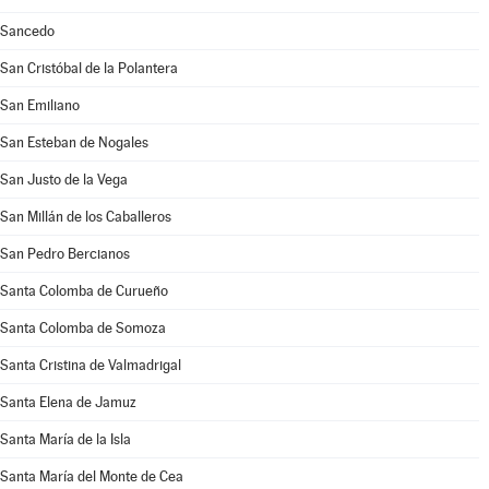
Sancedo
San Cristóbal de la Polantera
San Emiliano
San Esteban de Nogales
San Justo de la Vega
San Millán de los Caballeros
San Pedro Bercianos
Santa Colomba de Curueño
Santa Colomba de Somoza
Santa Cristina de Valmadrigal
Santa Elena de Jamuz
Santa María de la Isla
Santa María del Monte de Cea