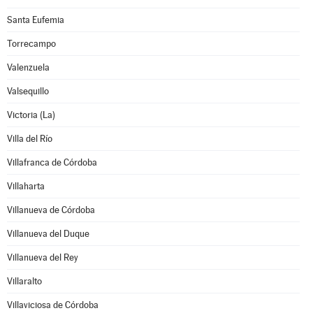
Santa Eufemia
Torrecampo
Valenzuela
Valsequillo
Victoria (La)
Villa del Río
Villafranca de Córdoba
Villaharta
Villanueva de Córdoba
Villanueva del Duque
Villanueva del Rey
Villaralto
Villaviciosa de Córdoba