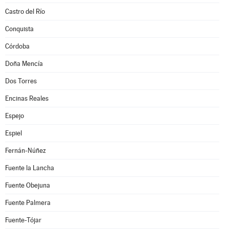
Castro del Río
Conquista
Córdoba
Doña Mencía
Dos Torres
Encinas Reales
Espejo
Espiel
Fernán-Núñez
Fuente la Lancha
Fuente Obejuna
Fuente Palmera
Fuente-Tójar