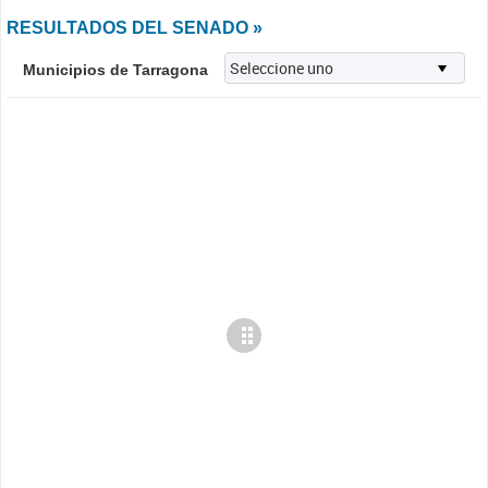
RESULTADOS DEL SENADO »
Municipios de Tarragona
Cargando