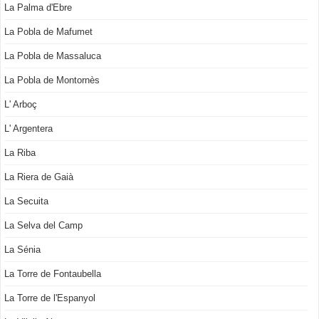
La Palma d'Ebre
La Pobla de Mafumet
La Pobla de Massaluca
La Pobla de Montornès
L' Arboç
L' Argentera
La Riba
La Riera de Gaià
La Secuita
La Selva del Camp
La Sénia
La Torre de Fontaubella
La Torre de l'Espanyol