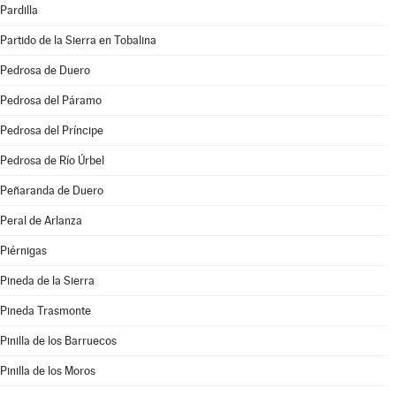
Pardilla
Partido de la Sierra en Tobalina
Pedrosa de Duero
Pedrosa del Páramo
Pedrosa del Príncipe
Pedrosa de Río Úrbel
Peñaranda de Duero
Peral de Arlanza
Piérnigas
Pineda de la Sierra
Pineda Trasmonte
Pinilla de los Barruecos
Pinilla de los Moros