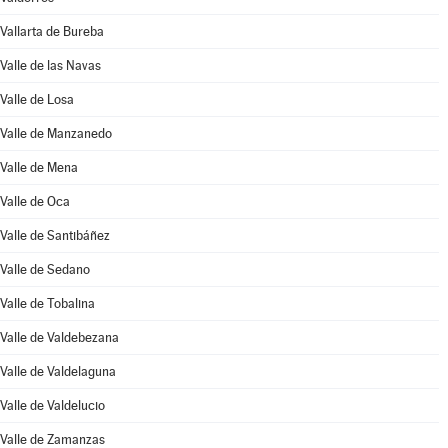
Vallarta de Bureba
Valle de las Navas
Valle de Losa
Valle de Manzanedo
Valle de Mena
Valle de Oca
Valle de Santibáñez
Valle de Sedano
Valle de Tobalina
Valle de Valdebezana
Valle de Valdelaguna
Valle de Valdelucio
Valle de Zamanzas