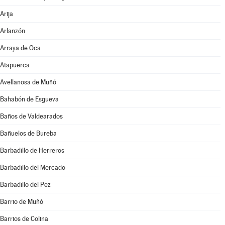
Arija
Arlanzón
Arraya de Oca
Atapuerca
Avellanosa de Muñó
Bahabón de Esgueva
Baños de Valdearados
Bañuelos de Bureba
Barbadillo de Herreros
Barbadillo del Mercado
Barbadillo del Pez
Barrio de Muñó
Barrios de Colina