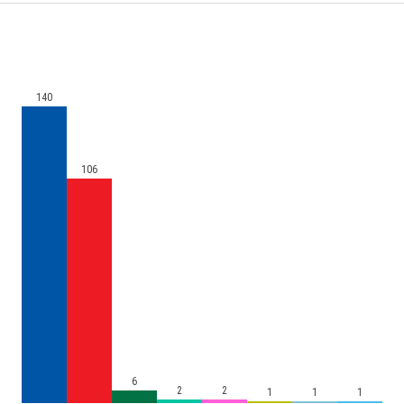
140
106
6
2
2
1
1
1