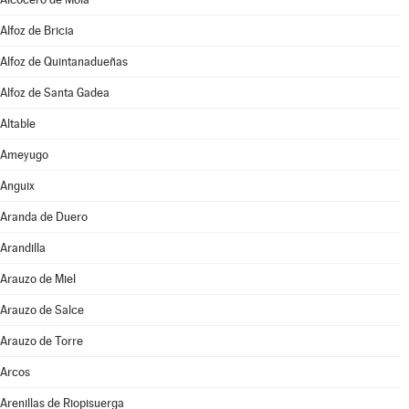
Alfoz de Bricia
Alfoz de Quintanadueñas
Alfoz de Santa Gadea
Altable
Ameyugo
Anguix
Aranda de Duero
Arandilla
Arauzo de Miel
Arauzo de Salce
Arauzo de Torre
Arcos
Arenillas de Riopisuerga