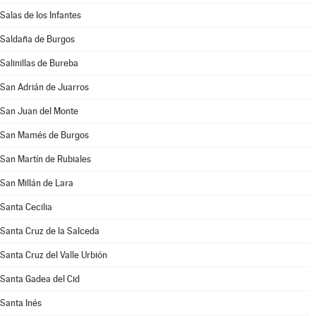
Salas de los Infantes
Saldaña de Burgos
Salinillas de Bureba
San Adrián de Juarros
San Juan del Monte
San Mamés de Burgos
San Martín de Rubiales
San Millán de Lara
Santa Cecilia
Santa Cruz de la Salceda
Santa Cruz del Valle Urbión
Santa Gadea del Cid
Santa Inés