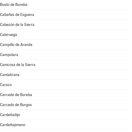
Busto de Bureba
Cabañes de Esgueva
Cabezón de la Sierra
Caleruega
Campillo de Aranda
Campolara
Canicosa de la Sierra
Cantabrana
Carazo
Carcedo de Bureba
Carcedo de Burgos
Cardeñadijo
Cardeñajimeno