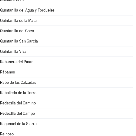
Quintanilla del Agua y Tordueles
Quintanilla de la Mata
Quintanilla del Coco
Quintanilla San García
Quintanilla Vivar
Rabanera del Pinar
Rábanos
Rabé de las Calzadas
Rebolledo de la Torre
Redecilla del Camino
Redecilla del Campo
Regumiel de la Sierra
Reinoso