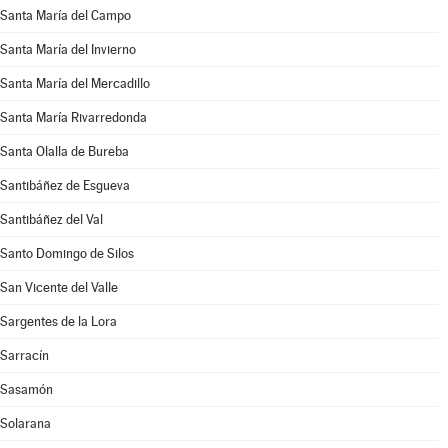
Santa María del Campo
Santa María del Invierno
Santa María del Mercadillo
Santa María Rivarredonda
Santa Olalla de Bureba
Santibáñez de Esgueva
Santibáñez del Val
Santo Domingo de Silos
San Vicente del Valle
Sargentes de la Lora
Sarracín
Sasamón
Solarana