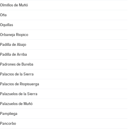
Olmillos de Muñó
Oña
Oquillas
Orbaneja Riopico
Padilla de Abajo
Padilla de Arriba
Padrones de Bureba
Palacios de la Sierra
Palacios de Riopisuerga
Palazuelos de la Sierra
Palazuelos de Muñó
Pampliega
Pancorbo