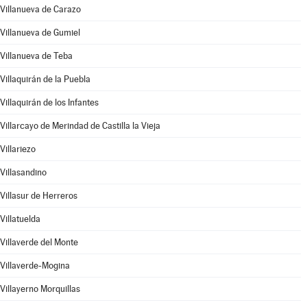
Villanueva de Carazo
Villanueva de Gumiel
Villanueva de Teba
Villaquirán de la Puebla
Villaquirán de los Infantes
Villarcayo de Merindad de Castilla la Vieja
Villariezo
Villasandino
Villasur de Herreros
Villatuelda
Villaverde del Monte
Villaverde-Mogina
Villayerno Morquillas