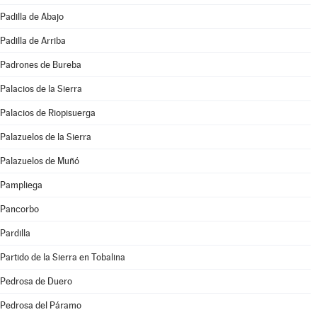
Padilla de Abajo
Padilla de Arriba
Padrones de Bureba
Palacios de la Sierra
Palacios de Riopisuerga
Palazuelos de la Sierra
Palazuelos de Muñó
Pampliega
Pancorbo
Pardilla
Partido de la Sierra en Tobalina
Pedrosa de Duero
Pedrosa del Páramo