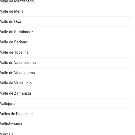
Valle de Manzanedo
Valle de Mena
Valle de Oca
Valle de Santibáñez
Valle de Sedano
Valle de Tobalina
Valle de Valdebezana
Valle de Valdelaguna
Valle de Valdelucio
Valle de Zamanzas
Vallejera
Valles de Palenzuela
Valluércanes
Valmala