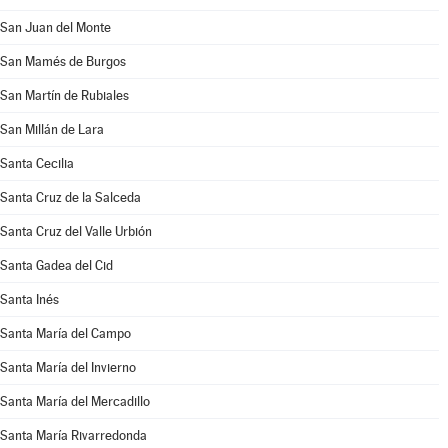
San Juan del Monte
San Mamés de Burgos
San Martín de Rubiales
San Millán de Lara
Santa Cecilia
Santa Cruz de la Salceda
Santa Cruz del Valle Urbión
Santa Gadea del Cid
Santa Inés
Santa María del Campo
Santa María del Invierno
Santa María del Mercadillo
Santa María Rivarredonda