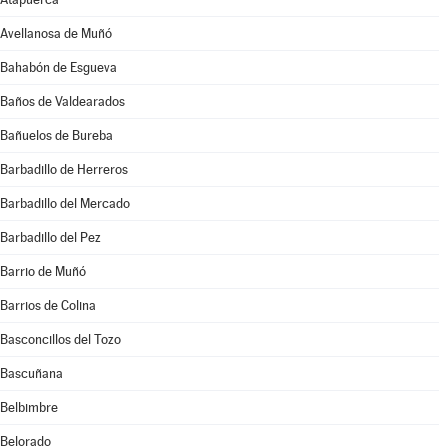
Avellanosa de Muñó
Bahabón de Esgueva
Baños de Valdearados
Bañuelos de Bureba
Barbadillo de Herreros
Barbadillo del Mercado
Barbadillo del Pez
Barrio de Muñó
Barrios de Colina
Basconcillos del Tozo
Bascuñana
Belbimbre
Belorado