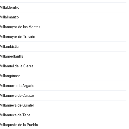
Villaldemiro
Villalmanzo
Villamayor de los Montes
Villamayor de Treviño
Villambistia
Villamedianilla
Villamiel de la Sierra
Villangómez
Villanueva de Argaño
Villanueva de Carazo
Villanueva de Gumiel
Villanueva de Teba
Villaquirán de la Puebla