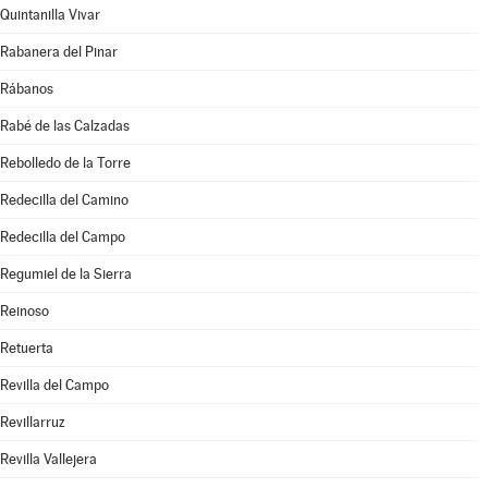
Quintanilla Vivar
Rabanera del Pinar
Rábanos
Rabé de las Calzadas
Rebolledo de la Torre
Redecilla del Camino
Redecilla del Campo
Regumiel de la Sierra
Reinoso
Retuerta
Revilla del Campo
Revillarruz
Revilla Vallejera