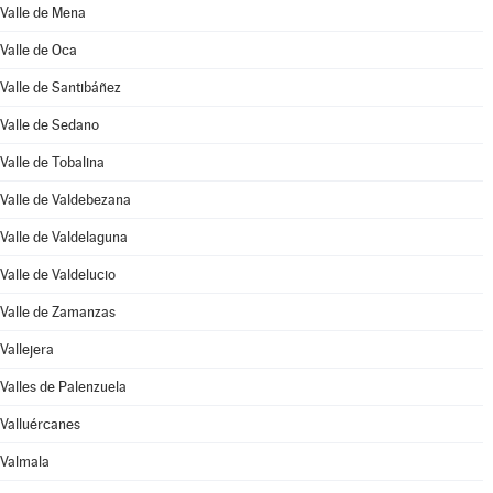
Valle de Mena
Valle de Oca
Valle de Santibáñez
Valle de Sedano
Valle de Tobalina
Valle de Valdebezana
Valle de Valdelaguna
Valle de Valdelucio
Valle de Zamanzas
Vallejera
Valles de Palenzuela
Valluércanes
Valmala