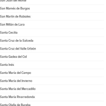
San Juan del Monte
San Mamés de Burgos
San Martín de Rubiales
San Millán de Lara
Santa Cecilia
Santa Cruz de la Salceda
Santa Cruz del Valle Urbión
Santa Gadea del Cid
Santa Inés
Santa María del Campo
Santa María del Invierno
Santa María del Mercadillo
Santa María Rivarredonda
Santa Olalla de Bureba