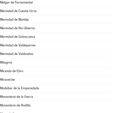
Melgar de Fernamental
Merindad de Cuesta-Urria
Merindad de Montija
Merindad de Río Ubierna
Merindad de Sotoscueva
Merindad de Valdeporres
Merindad de Valdivielso
Milagros
Miranda de Ebro
Miraveche
Modúbar de la Emparedada
Monasterio de la Sierra
Monasterio de Rodilla