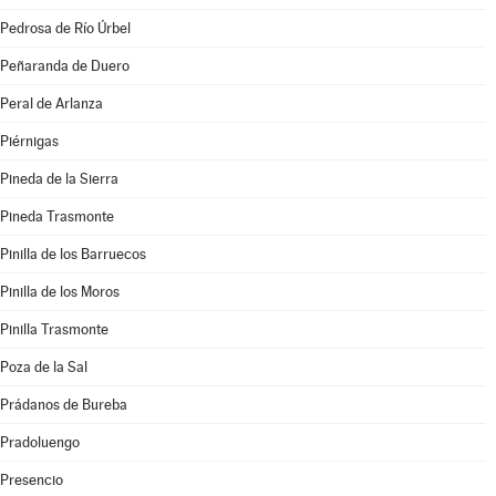
Pedrosa de Río Úrbel
Peñaranda de Duero
Peral de Arlanza
Piérnigas
Pineda de la Sierra
Pineda Trasmonte
Pinilla de los Barruecos
Pinilla de los Moros
Pinilla Trasmonte
Poza de la Sal
Prádanos de Bureba
Pradoluengo
Presencio