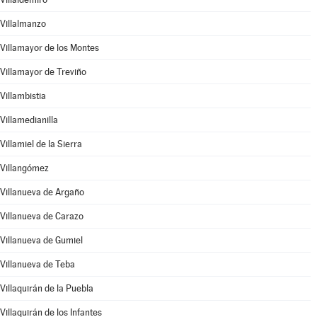
Villalmanzo
Villamayor de los Montes
Villamayor de Treviño
Villambistia
Villamedianilla
Villamiel de la Sierra
Villangómez
Villanueva de Argaño
Villanueva de Carazo
Villanueva de Gumiel
Villanueva de Teba
Villaquirán de la Puebla
Villaquirán de los Infantes