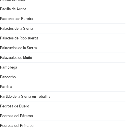
Padilla de Arriba
Padrones de Bureba
Palacios de la Sierra
Palacios de Riopisuerga
Palazuelos de la Sierra
Palazuelos de Muñó
Pampliega
Pancorbo
Pardilla
Partido de la Sierra en Tobalina
Pedrosa de Duero
Pedrosa del Páramo
Pedrosa del Príncipe