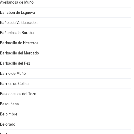
Avellanosa de Muñó
Bahabón de Esgueva
Baños de Valdearados
Bañuelos de Bureba
Barbadillo de Herreros
Barbadillo del Mercado
Barbadillo del Pez
Barrio de Muñó
Barrios de Colina
Basconcillos del Tozo
Bascuñana
Belbimbre
Belorado