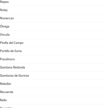
Nepas
Nolay
Noviercas
Ólvega
Oncala
Pinilla del Campo
Portillo de Soria
Pozalmuro
Quintana Redonda
Quintanas de Gormaz
Rebollar
Recuerda
Rello