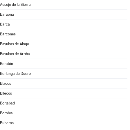
Ausejo de la Sierra
Baraona
Barca
Barcones
Bayubas de Abajo
Bayubas de Arriba
Beratón
Berlanga de Duero
Blacos
Bliecos
Borjabad
Borobia
Buberos