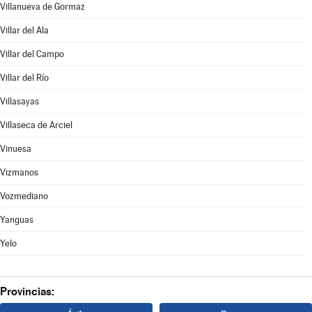
Villanueva de Gormaz
Villar del Ala
Villar del Campo
Villar del Río
Villasayas
Villaseca de Arciel
Vinuesa
Vizmanos
Vozmediano
Yanguas
Yelo
Provincias: