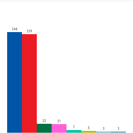
244
239
22
21
7
5
3
3