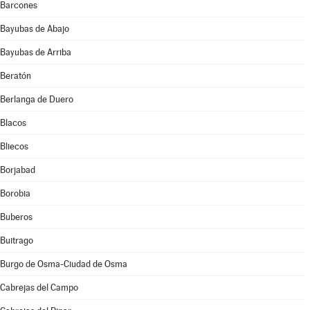
Barcones
Bayubas de Abajo
Bayubas de Arriba
Beratón
Berlanga de Duero
Blacos
Bliecos
Borjabad
Borobia
Buberos
Buitrago
Burgo de Osma-Ciudad de Osma
Cabrejas del Campo