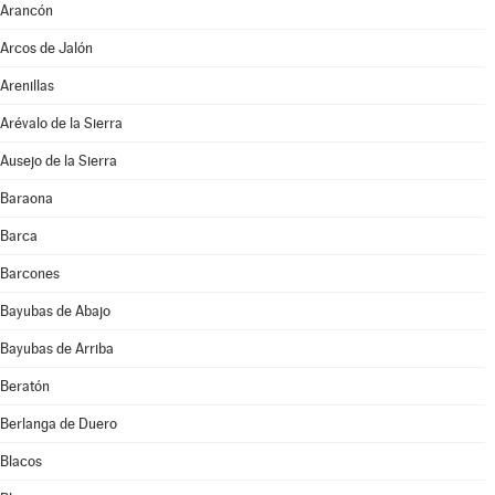
Arancón
Arcos de Jalón
Arenillas
Arévalo de la Sierra
Ausejo de la Sierra
Baraona
Barca
Barcones
Bayubas de Abajo
Bayubas de Arriba
Beratón
Berlanga de Duero
Blacos