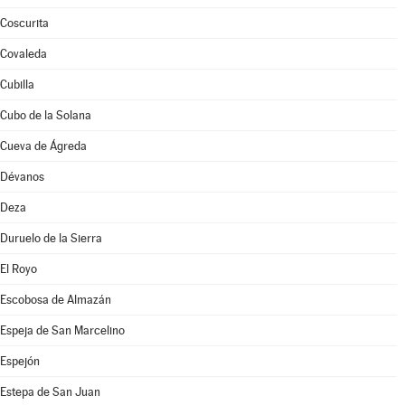
Coscurita
Covaleda
Cubilla
Cubo de la Solana
Cueva de Ágreda
Dévanos
Deza
Duruelo de la Sierra
El Royo
Escobosa de Almazán
Espeja de San Marcelino
Espejón
Estepa de San Juan