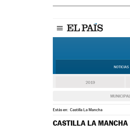
NOTICIAS
2019
MUNICIPA
Estás en:
Castilla La Mancha
CASTILLA LA MANCHA