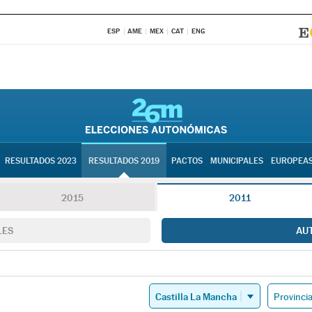
ESP
AME
MEX
CAT
ENG
RESULTADOS 2023
RESULTADOS 2019
PACTOS
MUNICIPALES
EUROPEA
2015
2011
LES
AU