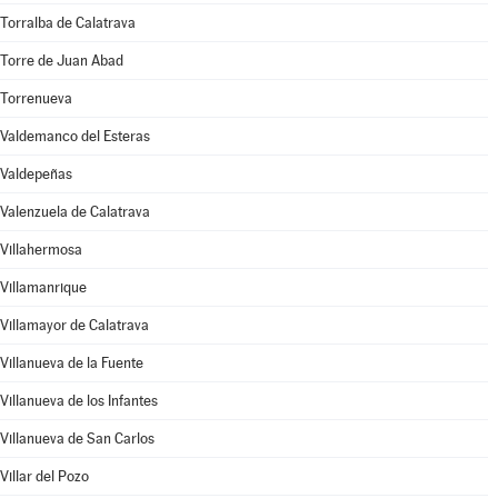
Torralba de Calatrava
Torre de Juan Abad
Torrenueva
Valdemanco del Esteras
Valdepeñas
Valenzuela de Calatrava
Villahermosa
Villamanrique
Villamayor de Calatrava
Villanueva de la Fuente
Villanueva de los Infantes
Villanueva de San Carlos
Villar del Pozo