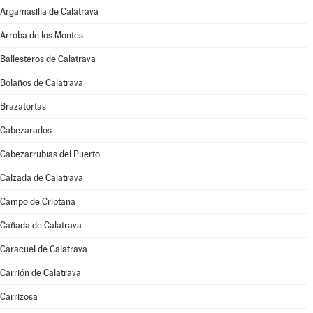
Argamasilla de Calatrava
Arroba de los Montes
Ballesteros de Calatrava
Bolaños de Calatrava
Brazatortas
Cabezarados
Cabezarrubias del Puerto
Calzada de Calatrava
Campo de Criptana
Cañada de Calatrava
Caracuel de Calatrava
Carrión de Calatrava
Carrizosa