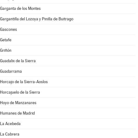
Garganta de los Montes
Gargantilla del Lozoya y Pinilla de Buitrago
Gascones
Getafe
Griñón
Guadalix de la Sierra
Guadarrama
Horcajo de la Sierra-Aoslos
Horcajuelo de la Sierra
Hoyo de Manzanares
Humanes de Madrid
La Acebeda
La Cabrera