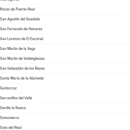
Rozas de Puerto Real
San Agustín del Guadalix
San Fernando de Henares
San Lorenzo de El Escorial
San Martín de la Vega
San Martín de Valdeiglesias
San Sebastián de los Reyes
Santa María de la Alameda
Santorcaz
Serranillos del Valle
Sevilla la Nueva
Somosierra
Soto del Real