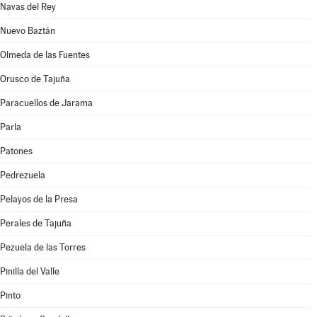
Navas del Rey
Nuevo Baztán
Olmeda de las Fuentes
Orusco de Tajuña
Paracuellos de Jarama
Parla
Patones
Pedrezuela
Pelayos de la Presa
Perales de Tajuña
Pezuela de las Torres
Pinilla del Valle
Pinto