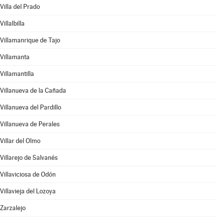
Villa del Prado
Villalbilla
Villamanrique de Tajo
Villamanta
Villamantilla
Villanueva de la Cañada
Villanueva del Pardillo
Villanueva de Perales
Villar del Olmo
Villarejo de Salvanés
Villaviciosa de Odón
Villavieja del Lozoya
Zarzalejo