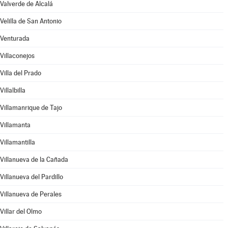
Valverde de Alcalá
Velilla de San Antonio
Venturada
Villaconejos
Villa del Prado
Villalbilla
Villamanrique de Tajo
Villamanta
Villamantilla
Villanueva de la Cañada
Villanueva del Pardillo
Villanueva de Perales
Villar del Olmo