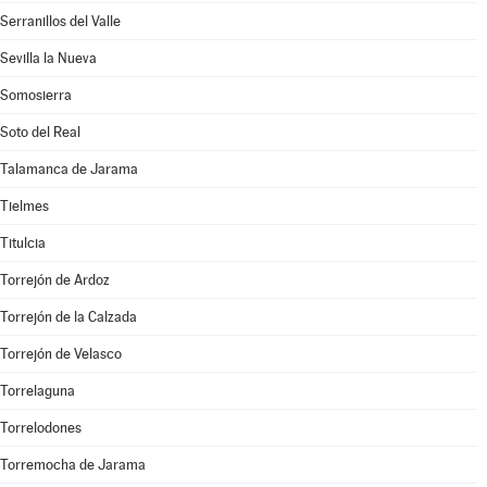
Serranillos del Valle
Sevilla la Nueva
Somosierra
Soto del Real
Talamanca de Jarama
Tielmes
Titulcia
Torrejón de Ardoz
Torrejón de la Calzada
Torrejón de Velasco
Torrelaguna
Torrelodones
Torremocha de Jarama