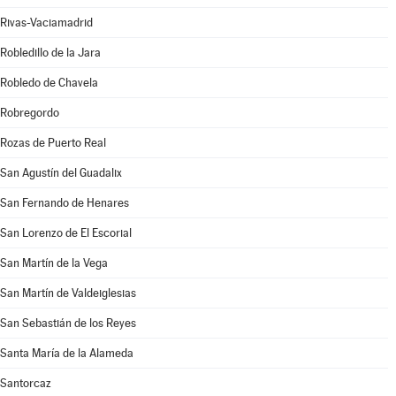
Rivas-Vaciamadrid
Robledillo de la Jara
Robledo de Chavela
Robregordo
Rozas de Puerto Real
San Agustín del Guadalix
San Fernando de Henares
San Lorenzo de El Escorial
San Martín de la Vega
San Martín de Valdeiglesias
San Sebastián de los Reyes
Santa María de la Alameda
Santorcaz