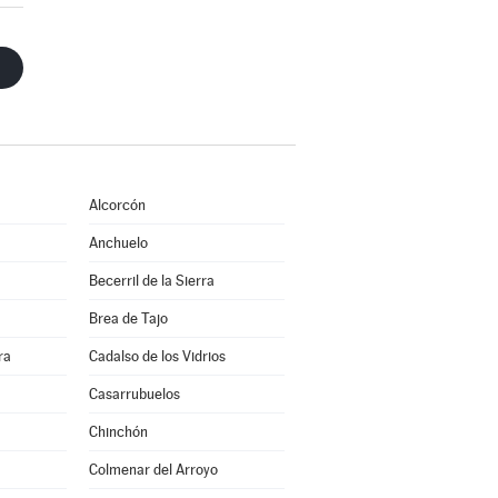
Alcorcón
Anchuelo
Becerril de la Sierra
Brea de Tajo
ra
Cadalso de los Vidrios
Casarrubuelos
Chinchón
Colmenar del Arroyo