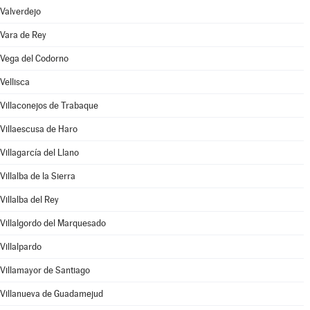
Valverdejo
Vara de Rey
Vega del Codorno
Vellisca
Villaconejos de Trabaque
Villaescusa de Haro
Villagarcía del Llano
Villalba de la Sierra
Villalba del Rey
Villalgordo del Marquesado
Villalpardo
Villamayor de Santiago
Villanueva de Guadamejud