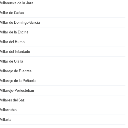
Villanueva de la Jara
Villar de Cañas
Villar de Domingo García
Villar de la Encina
Villar del Humo
Villar del Infantado
Villar de Olalla
Villarejo de Fuentes
Villarejo de la Peñuela
Villarejo-Periesteban
Villares del Saz
Villarrubio
Villarta