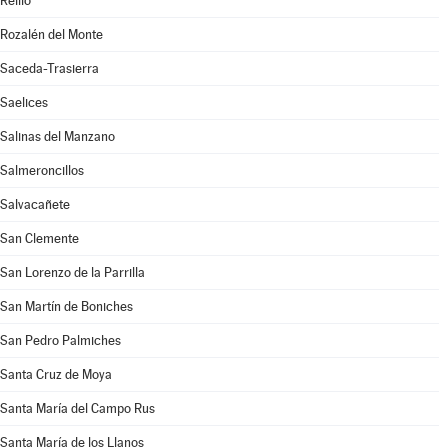
Reíllo
Rozalén del Monte
Saceda-Trasierra
Saelices
Salinas del Manzano
Salmeroncillos
Salvacañete
San Clemente
San Lorenzo de la Parrilla
San Martín de Boniches
San Pedro Palmiches
Santa Cruz de Moya
Santa María del Campo Rus
Santa María de los Llanos